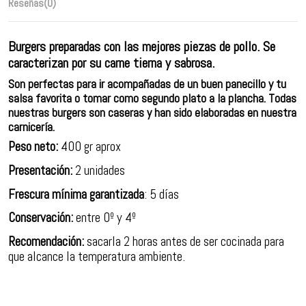
Reseñas
(0)
Burgers preparadas con las mejores piezas de pollo. Se
caracterizan por su carne tierna y sabrosa.
Son perfectas para ir acompañadas de un buen panecillo y tu
salsa favorita o tomar como segundo plato a la plancha. Todas
nuestras burgers son caseras y han sido elaboradas en nuestra
carnicería.
Peso neto:
400 gr aprox
Presentación:
2 unidades
Frescura mínima garantizada
: 5 días
Conservación:
entre 0º y 4º
Recomendación:
sacarla 2 horas antes de ser cocinada para
que alcance la temperatura ambiente.