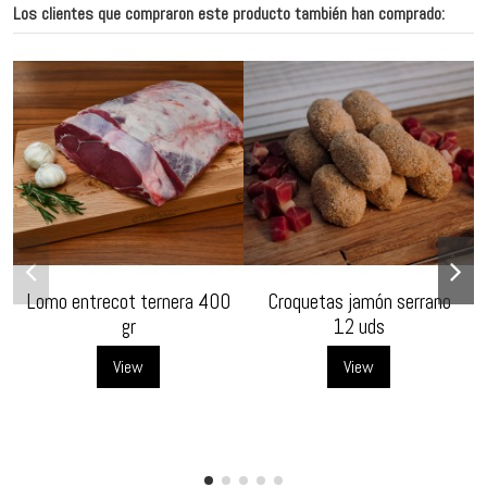
Los clientes que compraron este producto también han comprado:
Lomo entrecot ternera 400
Croquetas jamón serrano
gr
12 uds
View
View