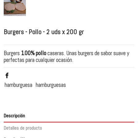
Burgers - Pollo - 2 uds x 200 gr
Burgers
100% pollo
caseras. Unas burgers de sabor suave y
perfectas para cualquier ocasión.
hamburguesa
hamburguesas
Descripción
Detalles de producto