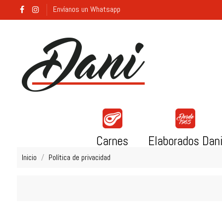
Envíanos un Whatsapp
Carnes
Elaborados Dan
Inicio
Política de privacidad