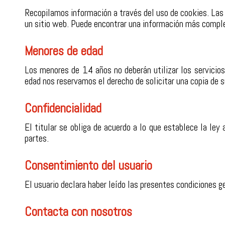
Recopilamos información a través del uso de cookies. Las
un sitio web. Puede encontrar una información más compl
Menores de edad
Los menores de 14 años no deberán utilizar los servicio
edad nos reservamos el derecho de solicitar una copia de s
Confidencialidad
El titular se obliga de acuerdo a lo que establece la ley
partes.
Consentimiento del usuario
El usuario declara haber leído las presentes condiciones g
Contacta con nosotros