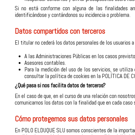
Si no está conforme con alguna de las finalidades a
identificándose y contándonos su incidencia o problema.
Datos compartidos con terceros
El titular no cederá los datos personales de los usuarios a
A las Administraciones Públicas en los casos previstos
Asesores contables.
Para la medición del uso de los servicios, se utiliza
consultar la política de cookies en la
POLÍTICA DE 
¿Qué pasa si nos facilita datos de terceros?
En el caso de que, en el curso de una relación con nosotro
comunicarnos los datos con la finalidad que en cada caso s
Cómo protegemos sus datos personales
En POLO ELDUQUE SLU somos conscientes de la importancia