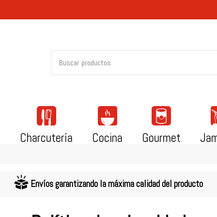
i
Charcutería
Cocina
Gourmet
Ja
Envíos garantizando la máxima calidad del producto