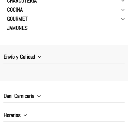
CHARCUTERÍA
COCINA
GOURMET
JAMONES
Envío y Calidad
Dani Carnicería
Horarios