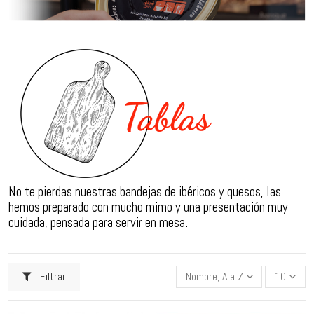
No te pierdas nuestras bandejas de ibéricos y quesos, las
hemos preparado con mucho mimo y una presentación muy
cuidada, pensada para servir en mesa.
Filtrar
Nombre, A a Z
10