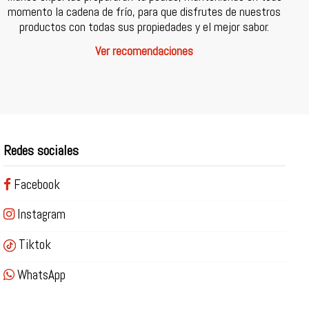
momento la cadena de frío, para que disfrutes de nuestros
productos con todas sus propiedades y el mejor sabor.
Ver recomendaciones
Redes sociales
Facebook
Instagram
Tiktok
WhatsApp