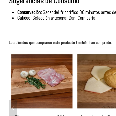
Sugerencias de Consumo
Conservación:
Sacar del frigorífico 30 minutos antes de
Calidad:
Selección artesanal Dani Carnicería.
Los clientes que compraron este producto también han comprado: