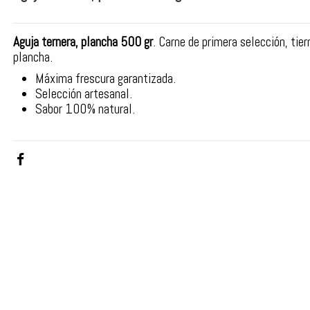
Aguja ternera, plancha 500 gr
. Carne de primera selección, tier
plancha.
Máxima frescura garantizada.
Selección artesanal.
Sabor 100% natural.