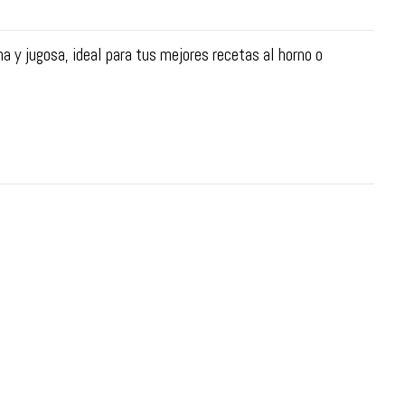
na y jugosa, ideal para tus mejores recetas al horno o