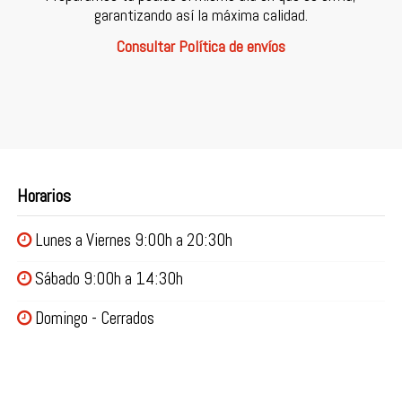
garantizando así la máxima calidad.
Consultar Política de envíos
Horarios
Lunes a Viernes 9:00h a 20:30h
Sábado 9:00h a 14:30h
Domingo - Cerrados