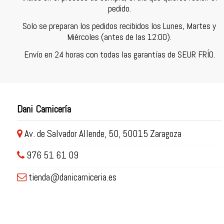
pedido.
Solo se preparan los pedidos recibidos los Lunes, Martes y
Miércoles (antes de las 12:00).
Envío en 24 horas con todas las garantías de SEUR FRÍO.
Dani Carnicería
Av. de Salvador Allende, 50, 50015 Zaragoza
976 51 61 09
tienda@danicarniceria.es