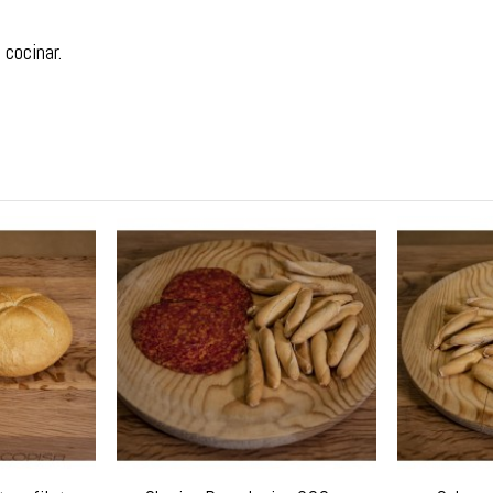
 cocinar.