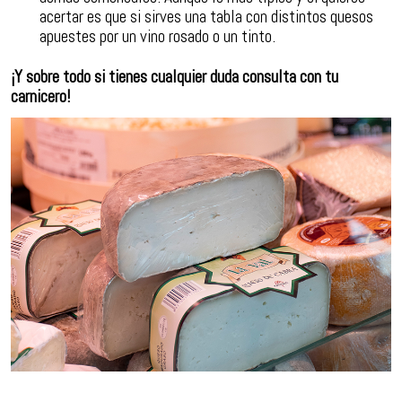
acertar es que si sirves una tabla con distintos quesos
apuestes por un vino rosado o un tinto.
¡Y sobre todo si tienes cualquier duda consulta con tu
carnicero!