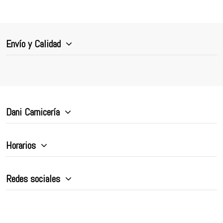
Envío y Calidad
Dani Carnicería
Horarios
Redes sociales