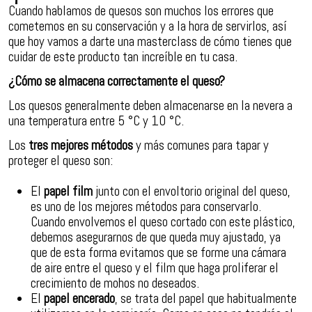
Cuando hablamos de quesos son muchos los errores que
cometemos en su conservación y a la hora de servirlos, así
que hoy vamos a darte una masterclass de cómo tienes que
cuidar de este producto tan increíble en tu casa.
¿Cómo se almacena correctamente el queso?
Los quesos generalmente deben almacenarse en la nevera a
una temperatura entre 5 °C y 10 °C.
Los
tres mejores métodos
y más comunes para tapar y
proteger el queso son:
El
papel film
junto con el envoltorio original del queso,
es uno de los mejores métodos para conservarlo.
Cuando envolvemos el queso cortado con este plástico,
debemos asegurarnos de que queda muy ajustado, ya
que de esta forma evitamos que se forme una cámara
de aire entre el queso y el film que haga proliferar el
crecimiento de mohos no deseados.
El
papel encerado
, se trata del papel que habitualmente