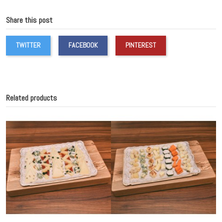
Share this post
TWITTER
FACEBOOK
PINTEREST
Related products