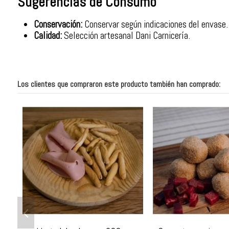
Sugerencias de Consumo
Conservación:
Conservar según indicaciones del envase.
Calidad:
Selección artesanal Dani Carnicería.
Los clientes que compraron este producto también han comprado: