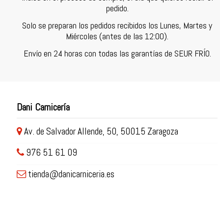
pedido.
Solo se preparan los pedidos recibidos los Lunes, Martes y
Miércoles (antes de las 12:00).
Envío en 24 horas con todas las garantías de SEUR FRÍO.
Dani Carnicería
Av. de Salvador Allende, 50, 50015 Zaragoza
976 51 61 09
tienda@danicarniceria.es