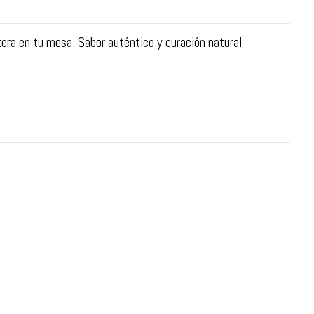
tera en tu mesa. Sabor auténtico y curación natural