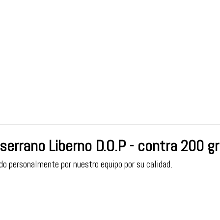
serrano Liberno D.O.P - contra 200 gr
do personalmente por nuestro equipo por su calidad.