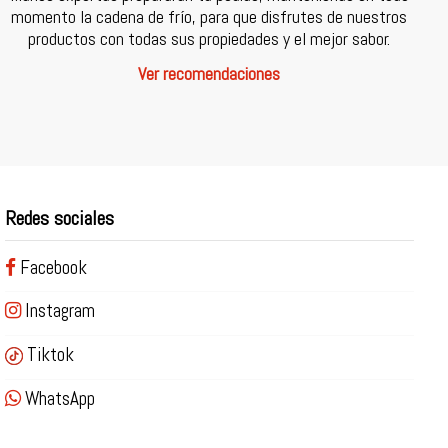
momento la cadena de frío, para que disfrutes de nuestros
productos con todas sus propiedades y el mejor sabor.
Ver recomendaciones
Redes sociales
Facebook
Instagram
Tiktok
WhatsApp