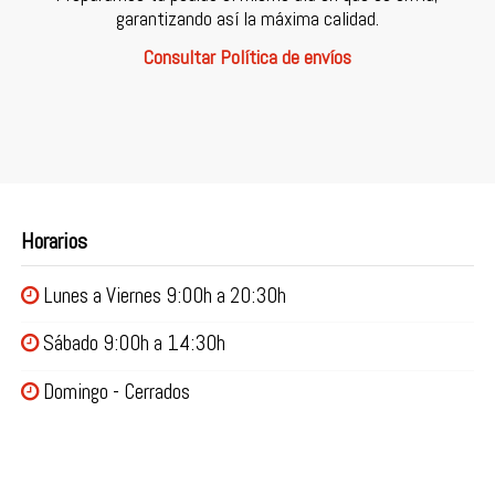
garantizando así la máxima calidad.
Consultar Política de envíos
Horarios
Lunes a Viernes 9:00h a 20:30h
Sábado 9:00h a 14:30h
Domingo - Cerrados