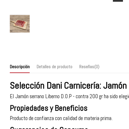
Descripción
Detalles de producto
Reseñas
(0)
Selección Dani Carnicería: Jamón 
El Jamón serrano Liberno D.O.P - contra 200 gr ha sido elegi
Propiedades y Beneficios
Producto de confianza con calidad de materia prima.